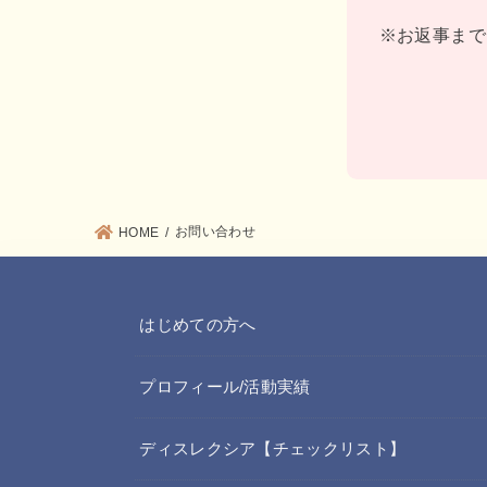
※お返事まで
お問い合わせ
HOME
はじめての方へ
プロフィール/活動実績
ディスレクシア【チェックリスト】