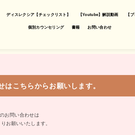
ディスレクシア【チェックリスト】
【Youtube】解説動画
【ブ
個別カウンセリング
書籍
お問い合わせ
せはこちらからお願いします。
のお問い合わせは
Eよりお願いいたします。