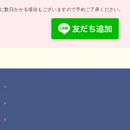
に数日かかる場合もございますので予めご了承ください。