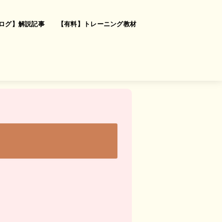
ログ】解説記事
【有料】トレーニング教材